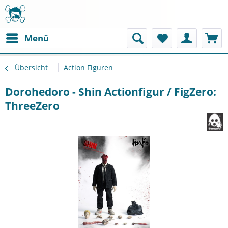
Menü
Übersicht
Action Figuren
Dorohedoro - Shin Actionfigur / FigZero:
ThreeZero