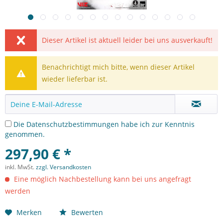
Dieser Artikel ist aktuell leider bei uns ausverkauft!
Benachrichtigt mich bitte, wenn dieser Artikel
wieder lieferbar ist.
Die
Datenschutzbestimmungen
habe ich zur Kenntnis
genommen.
297,90 € *
inkl. MwSt.
zzgl. Versandkosten
Eine möglich Nachbestellung kann bei uns angefragt
werden
Merken
Bewerten