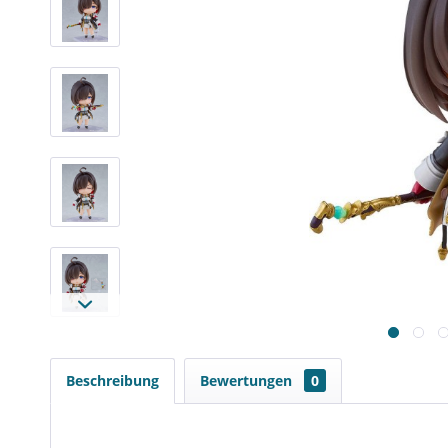
Beschreibung
Bewertungen
0