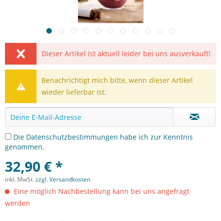
Dieser Artikel ist aktuell leider bei uns ausverkauft!
Benachrichtigt mich bitte, wenn dieser Artikel
wieder lieferbar ist.
Die
Datenschutzbestimmungen
habe ich zur Kenntnis
genommen.
32,90 € *
inkl. MwSt.
zzgl. Versandkosten
Eine möglich Nachbestellung kann bei uns angefragt
werden