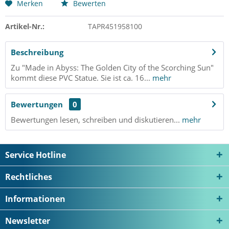
Merken
Bewerten
Artikel-Nr.:
TAPR451958100
Beschreibung
Zu "Made in Abyss: The Golden City of the Scorching Sun"
kommt diese PVC Statue. Sie ist ca. 16...
mehr
Bewertungen
0
Bewertungen lesen, schreiben und diskutieren...
mehr
Service Hotline
Rechtliches
Informationen
Newsletter