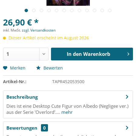
26,90 € *
inkl. MwSt.
zzgl. Versandkosten
Dieser Artikel erscheint im August 2026
In den
Warenkorb
Merken
Bewerten
Artikel-Nr.:
TAPR452053500
Beschreibung
Dies ist eine Desktop Cute Figur von Albedo (Negligee ver.)
aus der Serie 'Overlord'....
mehr
Bewertungen
0