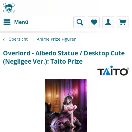
Menü
Übersicht
Anime Prize Figuren
Overlord - Albedo Statue / Desktop Cute
(Negligee Ver.): Taito Prize