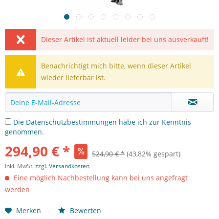
Dieser Artikel ist aktuell leider bei uns ausverkauft!
Benachrichtigt mich bitte, wenn dieser Artikel
wieder lieferbar ist.
Die
Datenschutzbestimmungen
habe ich zur Kenntnis
genommen.
294,90 € *
524,90 € *
(43,82% gespart)
inkl. MwSt.
zzgl. Versandkosten
Eine möglich Nachbestellung kann bei uns angefragt
werden
Merken
Bewerten