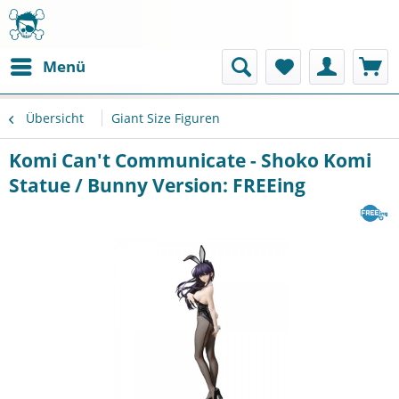
Menü
Übersicht
Giant Size Figuren
Komi Can't Communicate - Shoko Komi
Statue / Bunny Version: FREEing