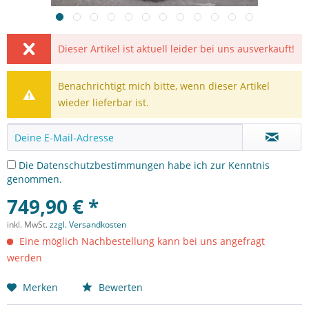
Dieser Artikel ist aktuell leider bei uns ausverkauft!
Benachrichtigt mich bitte, wenn dieser Artikel
wieder lieferbar ist.
Die
Datenschutzbestimmungen
habe ich zur Kenntnis
genommen.
749,90 € *
inkl. MwSt.
zzgl. Versandkosten
Eine möglich Nachbestellung kann bei uns angefragt
werden
Merken
Bewerten