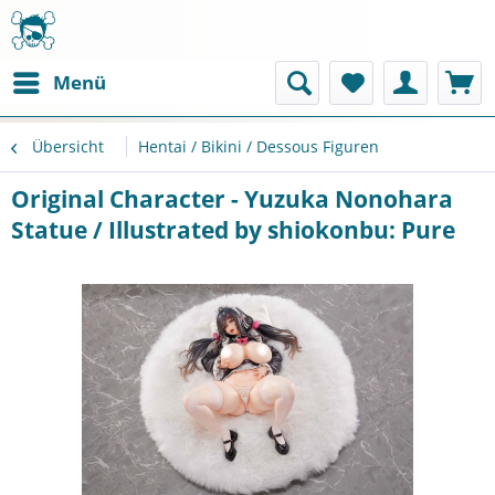
Menü
Übersicht
Hentai / Bikini / Dessous Figuren
Original Character - Yuzuka Nonohara
Statue / Illustrated by shiokonbu: Pure