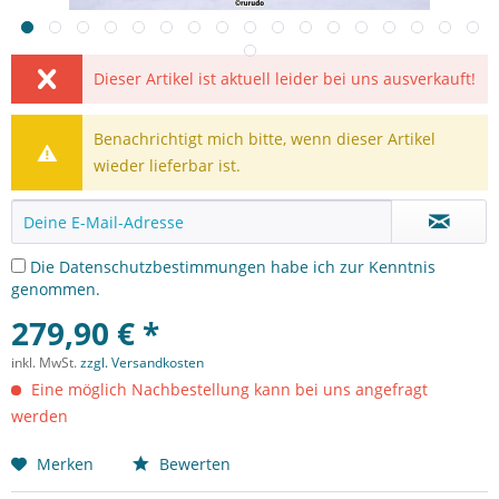
Dieser Artikel ist aktuell leider bei uns ausverkauft!
Benachrichtigt mich bitte, wenn dieser Artikel
wieder lieferbar ist.
Die
Datenschutzbestimmungen
habe ich zur Kenntnis
genommen.
279,90 € *
inkl. MwSt.
zzgl. Versandkosten
Eine möglich Nachbestellung kann bei uns angefragt
werden
Merken
Bewerten