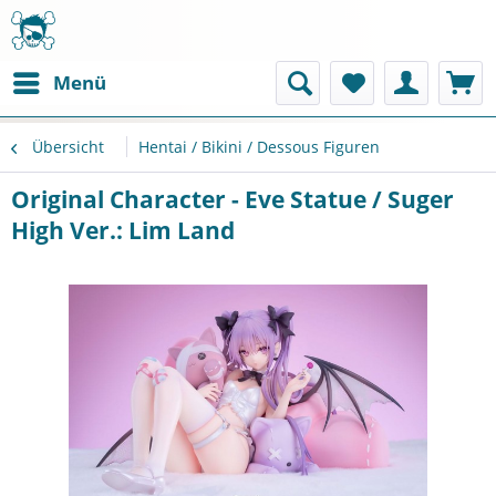
Menü
Übersicht
Hentai / Bikini / Dessous Figuren
Original Character - Eve Statue / Suger
High Ver.: Lim Land