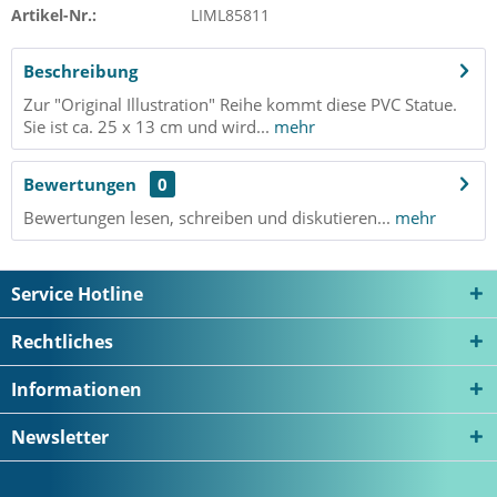
Artikel-Nr.:
LIML85811
Beschreibung
Zur "Original Illustration" Reihe kommt diese PVC Statue.
Sie ist ca. 25 x 13 cm und wird...
mehr
Bewertungen
0
Bewertungen lesen, schreiben und diskutieren...
mehr
Service Hotline
Rechtliches
Informationen
Newsletter