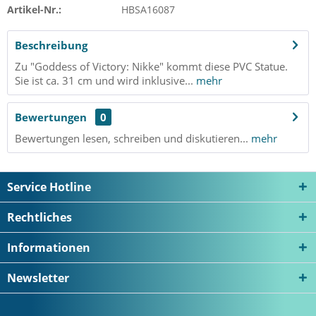
Artikel-Nr.:
HBSA16087
Beschreibung
Zu "Goddess of Victory: Nikke" kommt diese PVC Statue.
Sie ist ca. 31 cm und wird inklusive...
mehr
Bewertungen
0
Bewertungen lesen, schreiben und diskutieren...
mehr
Service Hotline
Rechtliches
Informationen
Newsletter