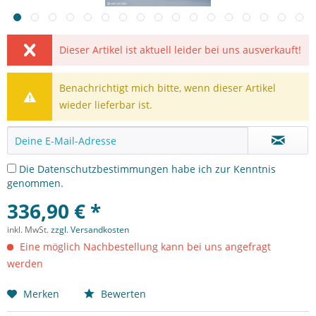
Dieser Artikel ist aktuell leider bei uns ausverkauft!
Benachrichtigt mich bitte, wenn dieser Artikel
wieder lieferbar ist.
Die
Datenschutzbestimmungen
habe ich zur Kenntnis
genommen.
336,90 € *
inkl. MwSt.
zzgl. Versandkosten
Eine möglich Nachbestellung kann bei uns angefragt
werden
Merken
Bewerten