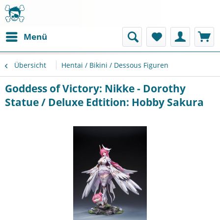
Menü
Übersicht
Hentai / Bikini / Dessous Figuren
Goddess of Victory: Nikke - Dorothy
Statue / Deluxe Edtition: Hobby Sakura