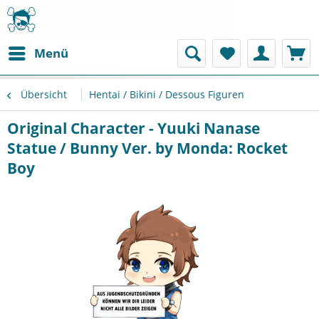
Menü
Übersicht
Hentai / Bikini / Dessous Figuren
Original Character - Yuuki Nanase
Statue / Bunny Ver. by Monda: Rocket
Boy