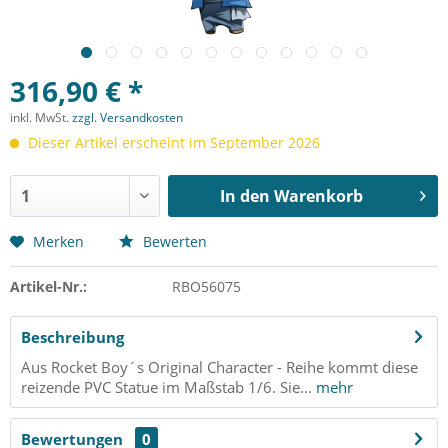
316,90 € *
inkl. MwSt.
zzgl. Versandkosten
Dieser Artikel erscheint im September 2026
In den
Warenkorb
Merken
Bewerten
Artikel-Nr.:
RBO56075
Beschreibung
Aus Rocket Boy´s Original Character - Reihe kommt diese
reizende PVC Statue im Maßstab 1/6. Sie...
mehr
Bewertungen
0