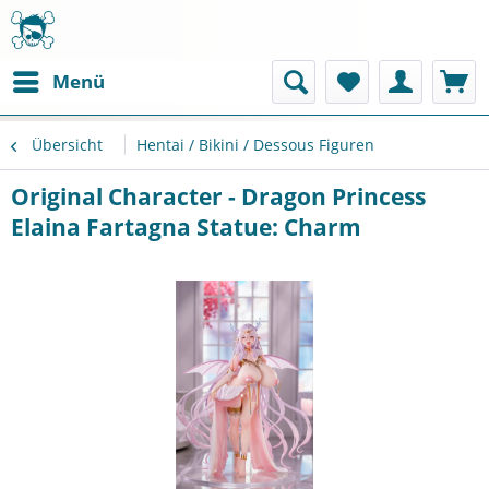
Menü
Übersicht
Hentai / Bikini / Dessous Figuren
Original Character - Dragon Princess
Elaina Fartagna Statue: Charm