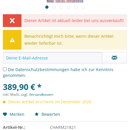
Dieser Artikel ist aktuell leider bei uns ausverkauft!
Benachrichtigt mich bitte, wenn dieser Artikel
wieder lieferbar ist.
Die
Datenschutzbestimmungen
habe ich zur Kenntnis
genommen.
389,90 € *
inkl. MwSt.
zzgl. Versandkosten
Dieser Artikel erscheint im Dezember 2026
Merken
Bewerten
Artikel-Nr.:
CHARM21821