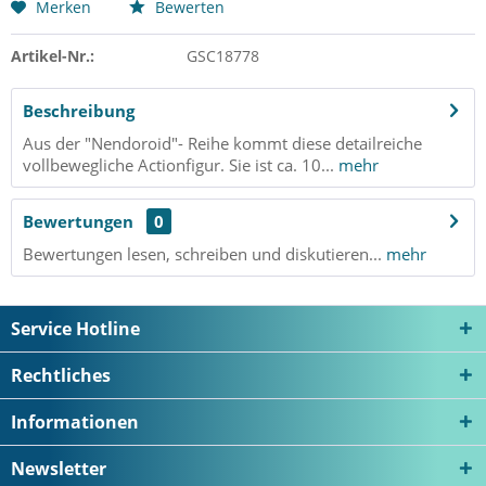
Merken
Bewerten
Artikel-Nr.:
GSC18778
Beschreibung
Aus der "Nendoroid"- Reihe kommt diese detailreiche
vollbewegliche Actionfigur. Sie ist ca. 10...
mehr
Bewertungen
0
Bewertungen lesen, schreiben und diskutieren...
mehr
Service Hotline
Rechtliches
Informationen
Newsletter