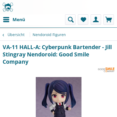
Menü
Übersicht
Nendoroid Figuren
VA-11 HALL-A: Cyberpunk Bartender - Jill
Stingray Nendoroid: Good Smile
Company