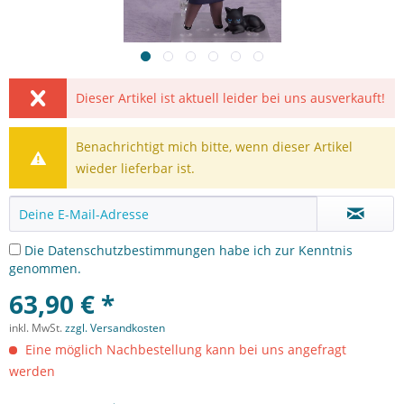
Dieser Artikel ist aktuell leider bei uns ausverkauft!
Benachrichtigt mich bitte, wenn dieser Artikel
wieder lieferbar ist.
Die
Datenschutzbestimmungen
habe ich zur Kenntnis
genommen.
63,90 € *
inkl. MwSt.
zzgl. Versandkosten
Eine möglich Nachbestellung kann bei uns angefragt
werden