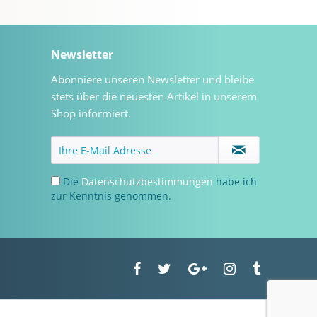
Newsletter
Abonniere unseren Newsletter und bleibe
stets über die neuesten Artikel in unserem
Shop informiert.
Die
Datenschutzbestimmungen
habe ich
zur Kenntnis genommen.