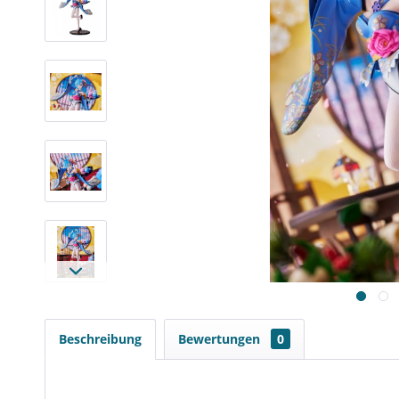
Beschreibung
Bewertungen
0