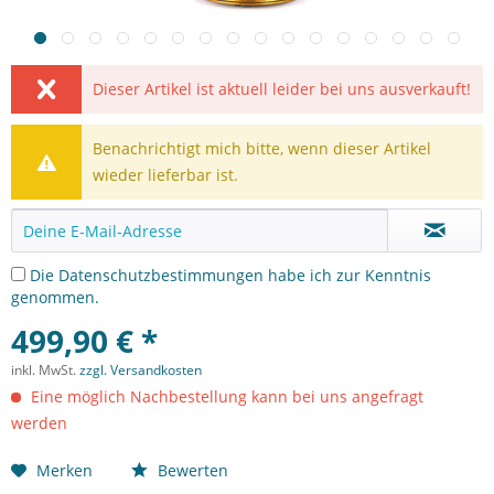
Dieser Artikel ist aktuell leider bei uns ausverkauft!
Benachrichtigt mich bitte, wenn dieser Artikel
wieder lieferbar ist.
Die
Datenschutzbestimmungen
habe ich zur Kenntnis
genommen.
499,90 € *
inkl. MwSt.
zzgl. Versandkosten
Eine möglich Nachbestellung kann bei uns angefragt
werden
Merken
Bewerten