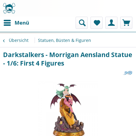
Menü
Übersicht
Statuen, Büsten & Figuren
Darkstalkers - Morrigan Aensland Statue
- 1/6: First 4 Figures