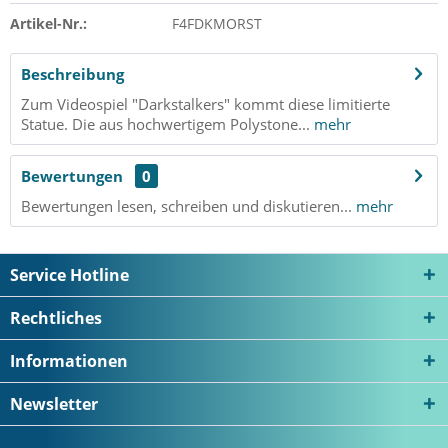
Artikel-Nr.:
F4FDKMORST
Beschreibung
Zum Videospiel "Darkstalkers" kommt diese limitierte
Statue. Die aus hochwertigem Polystone...
mehr
Bewertungen
0
Bewertungen lesen, schreiben und diskutieren...
mehr
Service Hotline
Rechtliches
Informationen
Newsletter