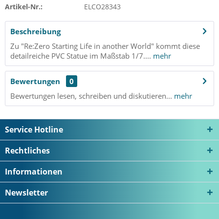
Artikel-Nr.:
ELCO28343
Beschreibung
Zu "Re:Zero Starting Life in another World" kommt diese
detailreiche PVC Statue im Maßstab 1/7....
mehr
Bewertungen
0
Bewertungen lesen, schreiben und diskutieren...
mehr
Service Hotline
Rechtliches
Informationen
Newsletter