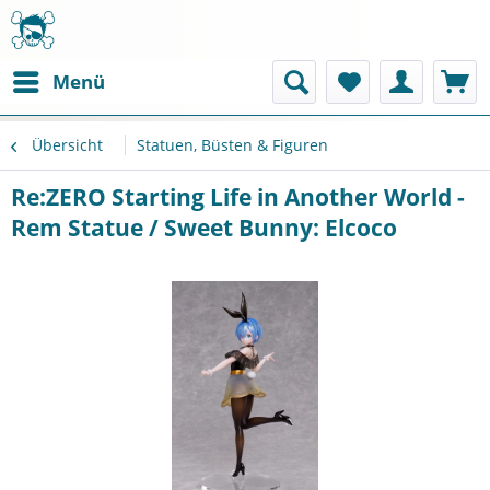
Menü
Übersicht
Statuen, Büsten & Figuren
Re:ZERO Starting Life in Another World -
Rem Statue / Sweet Bunny: Elcoco