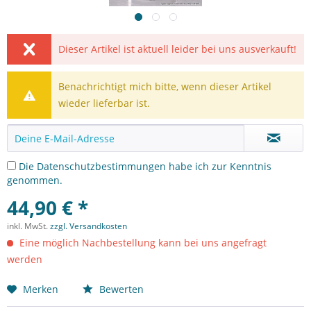
Dieser Artikel ist aktuell leider bei uns ausverkauft!
Benachrichtigt mich bitte, wenn dieser Artikel
wieder lieferbar ist.
Die
Datenschutzbestimmungen
habe ich zur Kenntnis
genommen.
44,90 € *
inkl. MwSt.
zzgl. Versandkosten
Eine möglich Nachbestellung kann bei uns angefragt
werden
Merken
Bewerten