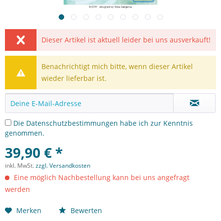
Dieser Artikel ist aktuell leider bei uns ausverkauft!
Benachrichtigt mich bitte, wenn dieser Artikel
wieder lieferbar ist.
Die
Datenschutzbestimmungen
habe ich zur Kenntnis
genommen.
39,90 € *
inkl. MwSt.
zzgl. Versandkosten
Eine möglich Nachbestellung kann bei uns angefragt
werden
Merken
Bewerten