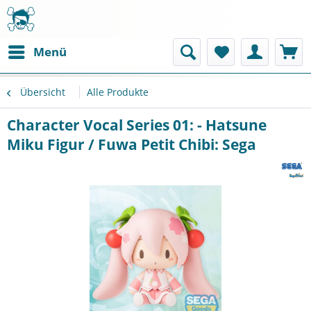
Menü
Übersicht
Alle Produkte
Character Vocal Series 01: - Hatsune
Miku Figur / Fuwa Petit Chibi: Sega