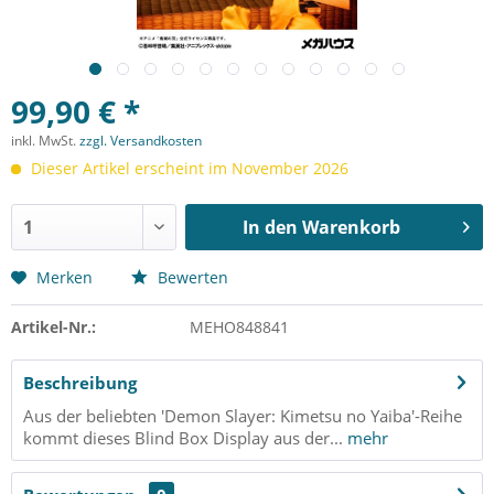
99,90 € *
inkl. MwSt.
zzgl. Versandkosten
Dieser Artikel erscheint im November 2026
In den
Warenkorb
Merken
Bewerten
Artikel-Nr.:
MEHO848841
Beschreibung
Aus der beliebten 'Demon Slayer: Kimetsu no Yaiba'-Reihe
kommt dieses Blind Box Display aus der...
mehr