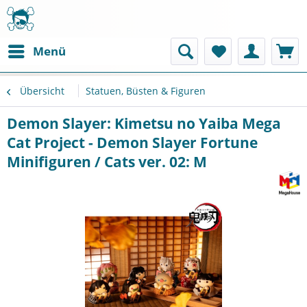
Menü
Übersicht
Statuen, Büsten & Figuren
Demon Slayer: Kimetsu no Yaiba Mega
Cat Project - Demon Slayer Fortune
Minifiguren / Cats ver. 02: M