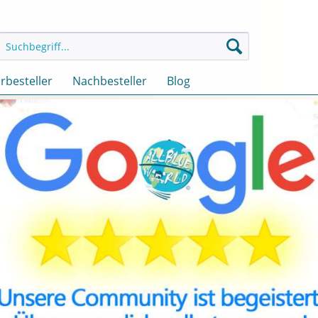
rbesteller
Nachbesteller
Blog