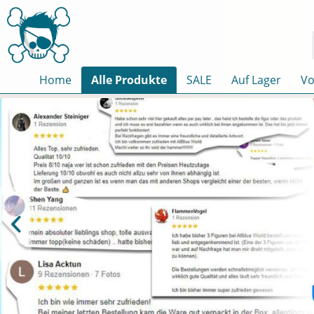
Home
Alle Produkte
SALE
Auf Lager
Vo