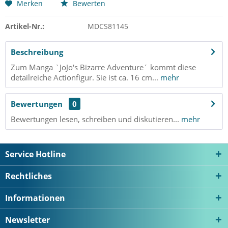
Merken
Bewerten
Artikel-Nr.:
MDCS81145
Beschreibung
Zum Manga `JoJo's Bizarre Adventure´ kommt diese
detailreiche Actionfigur. Sie ist ca. 16 cm...
mehr
Bewertungen
0
Bewertungen lesen, schreiben und diskutieren...
mehr
Service Hotline
Rechtliches
Informationen
Newsletter