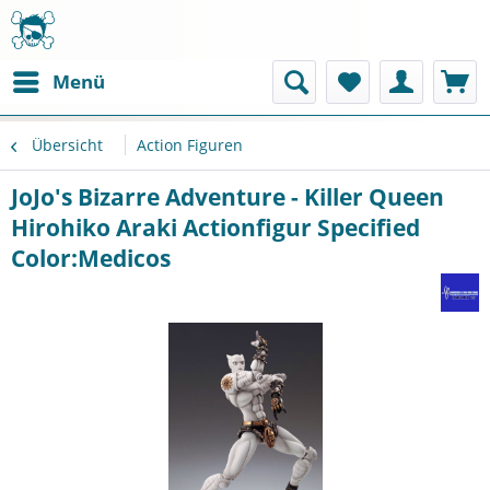
Menü
Übersicht
Action Figuren
JoJo's Bizarre Adventure - Killer Queen
Hirohiko Araki Actionfigur Specified
Color:Medicos