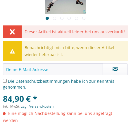
Dieser Artikel ist aktuell leider bei uns ausverkauft!
Benachrichtigt mich bitte, wenn dieser Artikel
wieder lieferbar ist.
Die
Datenschutzbestimmungen
habe ich zur Kenntnis
genommen.
84,90 € *
inkl. MwSt.
zzgl. Versandkosten
Eine möglich Nachbestellung kann bei uns angefragt
werden