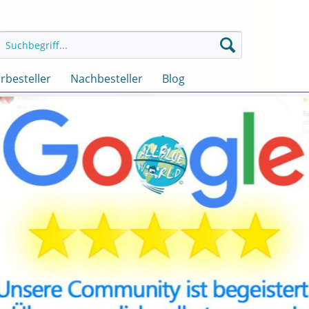
rbesteller
Nachbesteller
Blog