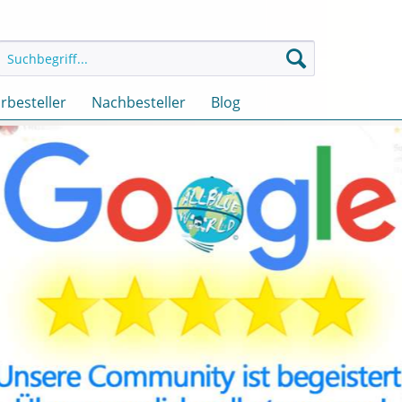
rbesteller
Nachbesteller
Blog