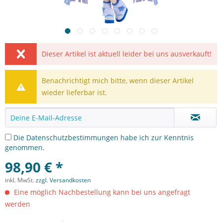
Dieser Artikel ist aktuell leider bei uns ausverkauft!
Benachrichtigt mich bitte, wenn dieser Artikel
wieder lieferbar ist.
Die
Datenschutzbestimmungen
habe ich zur Kenntnis
genommen.
98,90 € *
inkl. MwSt.
zzgl. Versandkosten
Eine möglich Nachbestellung kann bei uns angefragt
werden