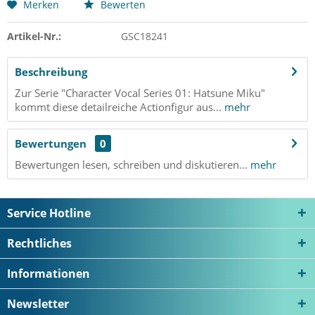
Merken
Bewerten
Artikel-Nr.:
GSC18241
Beschreibung
Zur Serie "Character Vocal Series 01: Hatsune Miku"
kommt diese detailreiche Actionfigur aus...
mehr
Bewertungen
0
Bewertungen lesen, schreiben und diskutieren...
mehr
Service Hotline
Rechtliches
Informationen
Newsletter