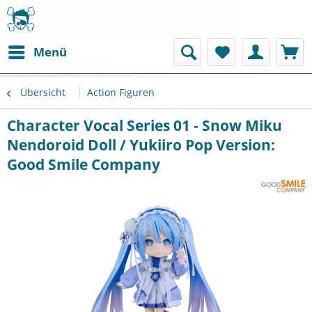
Menü
Übersicht
Action Figuren
Character Vocal Series 01 - Snow Miku
Nendoroid Doll / Yukiiro Pop Version:
Good Smile Company