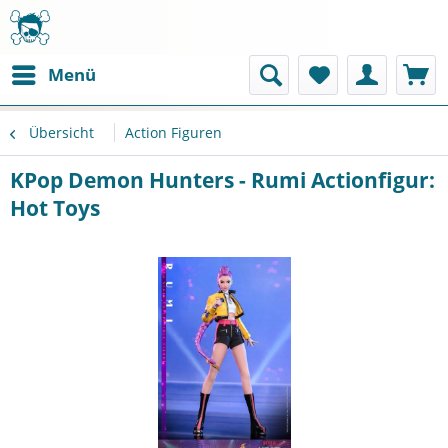
Menü
Übersicht
Action Figuren
KPop Demon Hunters - Rumi Actionfigur:
Hot Toys