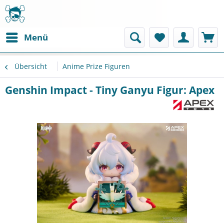
Menü
Übersicht
Anime Prize Figuren
Genshin Impact - Tiny Ganyu Figur: Apex