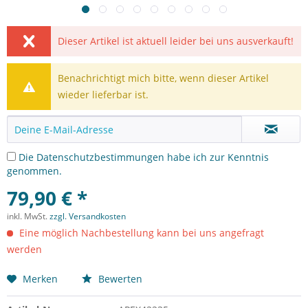
Dieser Artikel ist aktuell leider bei uns ausverkauft!
Benachrichtigt mich bitte, wenn dieser Artikel
wieder lieferbar ist.
Die
Datenschutzbestimmungen
habe ich zur Kenntnis
genommen.
79,90 € *
inkl. MwSt.
zzgl. Versandkosten
Eine möglich Nachbestellung kann bei uns angefragt
werden
Merken
Bewerten