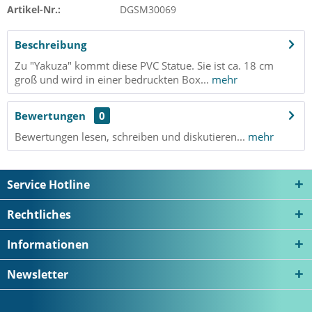
Artikel-Nr.:
DGSM30069
Beschreibung
Zu "Yakuza" kommt diese PVC Statue. Sie ist ca. 18 cm
groß und wird in einer bedruckten Box...
mehr
Bewertungen
0
Bewertungen lesen, schreiben und diskutieren...
mehr
Service Hotline
Rechtliches
Informationen
Newsletter