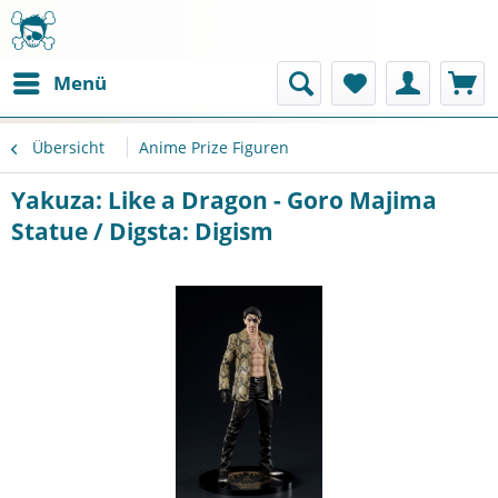
Menü
Übersicht
Anime Prize Figuren
Yakuza: Like a Dragon - Goro Majima
Statue / Digsta: Digism