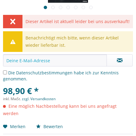
Dieser Artikel ist aktuell leider bei uns ausverkauft!
Benachrichtigt mich bitte, wenn dieser Artikel
wieder lieferbar ist.
Die
Datenschutzbestimmungen
habe ich zur Kenntnis
genommen.
98,90 € *
inkl. MwSt.
zzgl. Versandkosten
Eine möglich Nachbestellung kann bei uns angefragt
werden
Merken
Bewerten