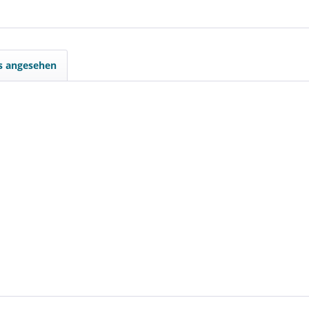
ls angesehen