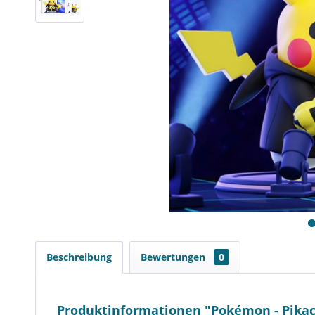
Beschreibung
Bewertungen
0
Produktinformationen "Pokémon - Pik