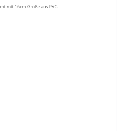
ommt mit 16cm Größe aus PVC.