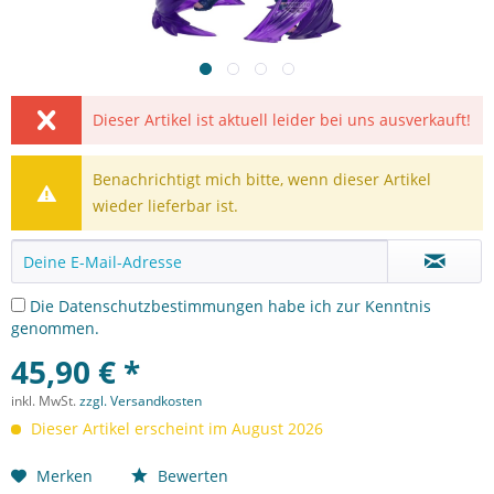
Dieser Artikel ist aktuell leider bei uns ausverkauft!
Benachrichtigt mich bitte, wenn dieser Artikel
wieder lieferbar ist.
Die
Datenschutzbestimmungen
habe ich zur Kenntnis
genommen.
45,90 € *
inkl. MwSt.
zzgl. Versandkosten
Dieser Artikel erscheint im August 2026
Merken
Bewerten