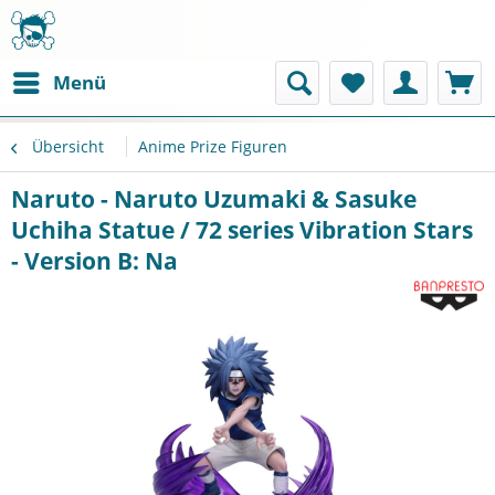
Menü
Übersicht
Anime Prize Figuren
Naruto - Naruto Uzumaki & Sasuke
Uchiha Statue / 72 series Vibration Stars
- Version B: Na