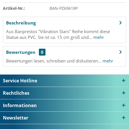
Artikel-Nr.:
BAN-PZ69618P
Beschreibung
Aus Banprestos "Vibration Stars" Reihe kommt diese
Statue aus PVC. Sie ist ca. 15 cm groß und...
mehr
Bewertungen
0
Bewertungen lesen, schreiben und diskutieren...
mehr
Service Hotline
Rechtliches
Informationen
Newsletter