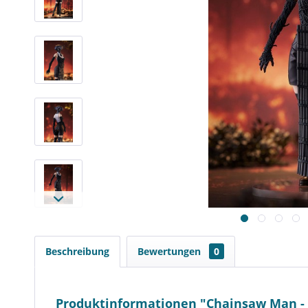
Beschreibung
Bewertungen
0
Produktinformationen "Chainsaw Man - 