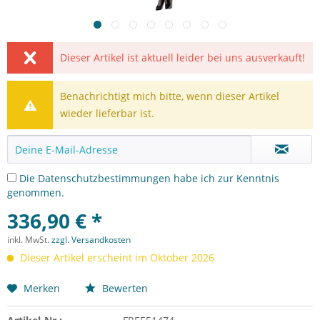
Dieser Artikel ist aktuell leider bei uns ausverkauft!
Benachrichtigt mich bitte, wenn dieser Artikel
wieder lieferbar ist.
Die
Datenschutzbestimmungen
habe ich zur Kenntnis
genommen.
336,90 € *
inkl. MwSt.
zzgl. Versandkosten
Dieser Artikel erscheint im Oktober 2026
Merken
Bewerten