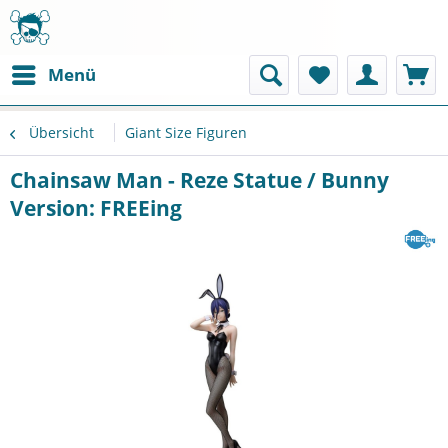
Menü
Übersicht
Giant Size Figuren
Chainsaw Man - Reze Statue / Bunny
Version: FREEing