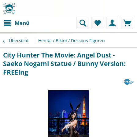
Menü
Übersicht
Hentai / Bikini / Dessous Figuren
City Hunter The Movie: Angel Dust -
Saeko Nogami Statue / Bunny Version:
FREEing