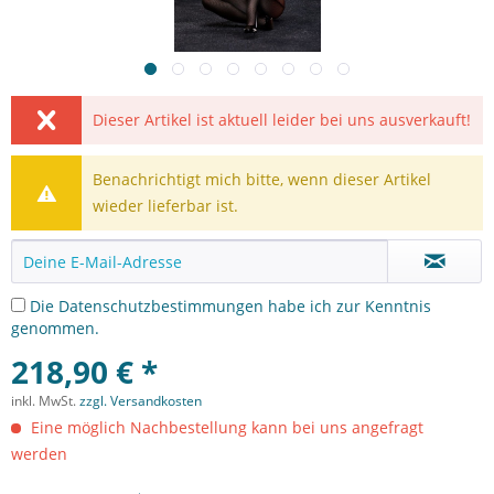
Dieser Artikel ist aktuell leider bei uns ausverkauft!
Benachrichtigt mich bitte, wenn dieser Artikel
wieder lieferbar ist.
Die
Datenschutzbestimmungen
habe ich zur Kenntnis
genommen.
218,90 € *
inkl. MwSt.
zzgl. Versandkosten
Eine möglich Nachbestellung kann bei uns angefragt
werden