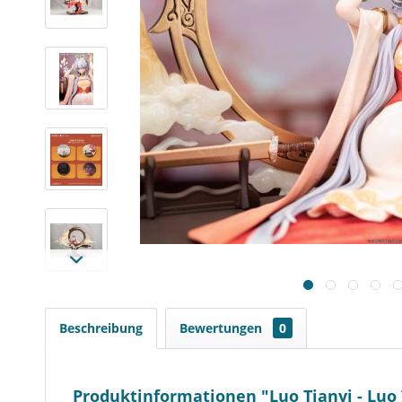
Beschreibung
Bewertungen
0
Produktinformationen "Luo Tianyi - Luo 