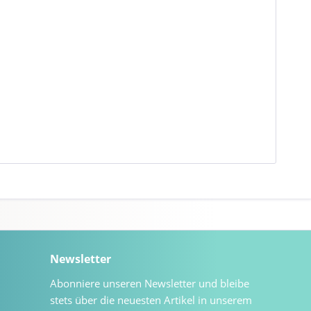
Newsletter
Abonniere unseren Newsletter und bleibe
stets über die neuesten Artikel in unserem