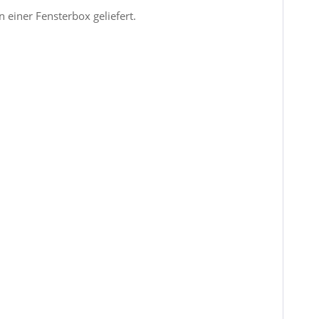
 einer Fensterbox geliefert.