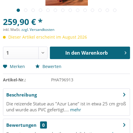
259,90 € *
inkl. MwSt.
zzgl. Versandkosten
Dieser Artikel erscheint im August 2026
In den
Warenkorb
Merken
Bewerten
Artikel-Nr.:
PHAT96913
Beschreibung
Die reizende Statue aus "Azur Lane" ist in etwa 25 cm groß
und wurde aus PVC gefertigt....
mehr
Bewertungen
0