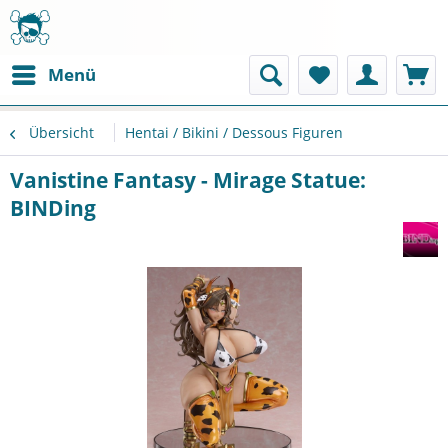
Menü
Übersicht
Hentai / Bikini / Dessous Figuren
Vanistine Fantasy - Mirage Statue:
BINDing