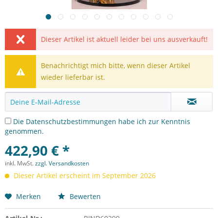
Dieser Artikel ist aktuell leider bei uns ausverkauft!
Benachrichtigt mich bitte, wenn dieser Artikel
wieder lieferbar ist.
Die
Datenschutzbestimmungen
habe ich zur Kenntnis
genommen.
422,90 € *
inkl. MwSt.
zzgl. Versandkosten
Dieser Artikel erscheint im September 2026
Merken
Bewerten