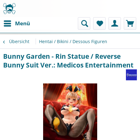
Menü
Übersicht
Hentai / Bikini / Dessous Figuren
Bunny Garden - Rin Statue / Reverse
Bunny Suit Ver.: Medicos Entertainment