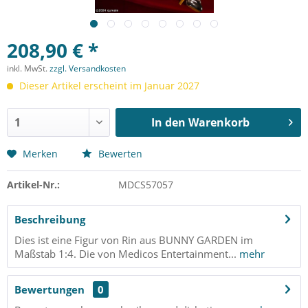
208,90 € *
inkl. MwSt.
zzgl. Versandkosten
Dieser Artikel erscheint im Januar 2027
In den
Warenkorb
Merken
Bewerten
Artikel-Nr.:
MDCS57057
Beschreibung
Dies ist eine Figur von Rin aus BUNNY GARDEN im
Maßstab 1:4. Die von Medicos Entertainment...
mehr
Bewertungen
0