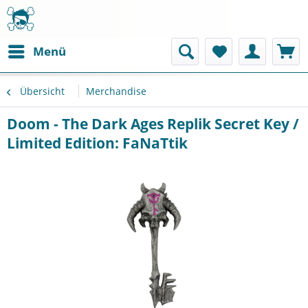
Menü
Übersicht
Merchandise
Doom - The Dark Ages Replik Secret Key /
Limited Edition: FaNaTtik