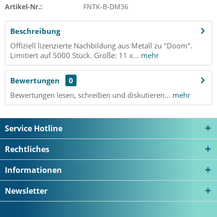
Artikel-Nr.:
FNTK-B-DM36
Beschreibung
Offiziell lizenzierte Nachbildung aus Metall zu "Doom".
Limitiert auf 5000 Stück. Größe: 11 x...
mehr
Bewertungen
0
Bewertungen lesen, schreiben und diskutieren...
mehr
Service Hotline
Rechtliches
Informationen
Newsletter