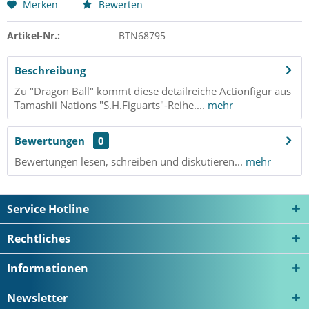
Merken
Bewerten
Artikel-Nr.:
BTN68795
Beschreibung
Zu "Dragon Ball" kommt diese detailreiche Actionfigur aus
Tamashii Nations "S.H.Figuarts"-Reihe....
mehr
Bewertungen
0
Bewertungen lesen, schreiben und diskutieren...
mehr
Service Hotline
Rechtliches
Informationen
Newsletter