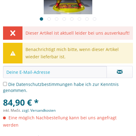
Dieser Artikel ist aktuell leider bei uns ausverkauft!
Benachrichtigt mich bitte, wenn dieser Artikel
wieder lieferbar ist.
Die
Datenschutzbestimmungen
habe ich zur Kenntnis
genommen.
84,90 € *
inkl. MwSt.
zzgl. Versandkosten
Eine möglich Nachbestellung kann bei uns angefragt
werden