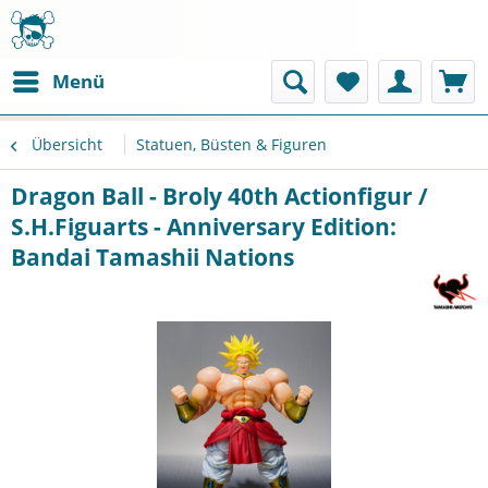
Menü
Übersicht
Statuen, Büsten & Figuren
Dragon Ball - Broly 40th Actionfigur /
S.H.Figuarts - Anniversary Edition:
Bandai Tamashii Nations