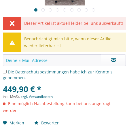
Dieser Artikel ist aktuell leider bei uns ausverkauft!
Benachrichtigt mich bitte, wenn dieser Artikel
wieder lieferbar ist.
Die
Datenschutzbestimmungen
habe ich zur Kenntnis
genommen.
449,90 € *
inkl. MwSt.
zzgl. Versandkosten
Eine möglich Nachbestellung kann bei uns angefragt
werden
Merken
Bewerten