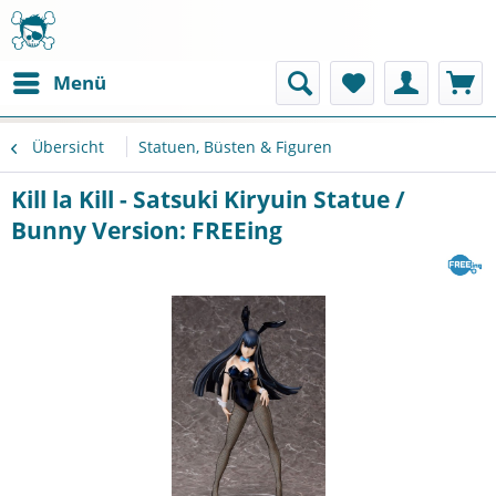
Menü
Übersicht
Statuen, Büsten & Figuren
Kill la Kill - Satsuki Kiryuin Statue /
Bunny Version: FREEing