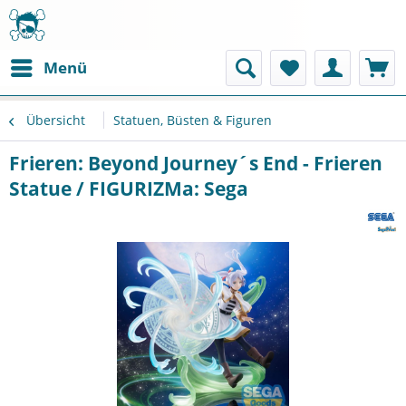
Menü
Übersicht
Statuen, Büsten & Figuren
Frieren: Beyond Journey´s End - Frieren
Statue / FIGURIZMa: Sega