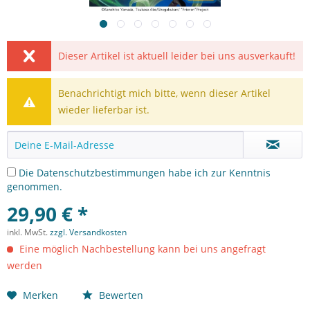
Dieser Artikel ist aktuell leider bei uns ausverkauft!
Benachrichtigt mich bitte, wenn dieser Artikel
wieder lieferbar ist.
Die
Datenschutzbestimmungen
habe ich zur Kenntnis
genommen.
29,90 € *
inkl. MwSt.
zzgl. Versandkosten
Eine möglich Nachbestellung kann bei uns angefragt
werden
Merken
Bewerten