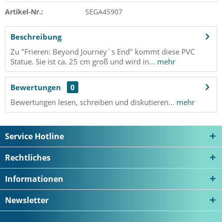
Artikel-Nr.:
SEGA45907
Beschreibung
Zu "Frieren: Beyond Journey´s End" kommt diese PVC
Statue. Sie ist ca. 25 cm groß und wird in...
mehr
Bewertungen
0
Bewertungen lesen, schreiben und diskutieren...
mehr
Service Hotline
Rechtliches
Informationen
Newsletter