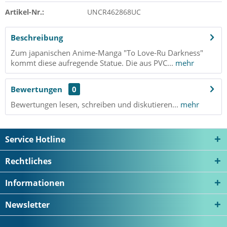
Artikel-Nr.:
UNCR462868UC
Beschreibung
Zum japanischen Anime-Manga "To Love-Ru Darkness"
kommt diese aufregende Statue. Die aus PVC...
mehr
Bewertungen
0
Bewertungen lesen, schreiben und diskutieren...
mehr
Service Hotline
Rechtliches
Informationen
Newsletter