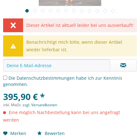
Dieser Artikel ist aktuell leider bei uns ausverkauft!
Benachrichtigt mich bitte, wenn dieser Artikel
wieder lieferbar ist.
Die
Datenschutzbestimmungen
habe ich zur Kenntnis
genommen.
395,90 € *
inkl. MwSt.
zzgl. Versandkosten
Eine möglich Nachbestellung kann bei uns angefragt
werden
Merken
Bewerten