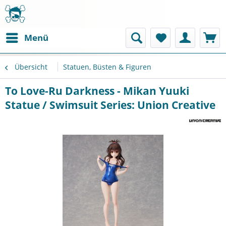
Menü
Übersicht
Statuen, Büsten & Figuren
To Love-Ru Darkness - Mikan Yuuki
Statue / Swimsuit Series: Union Creative