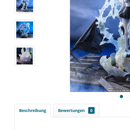
Beschreibung
Bewertungen
0