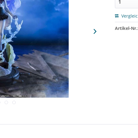
Verglei
Artikel-Nr.