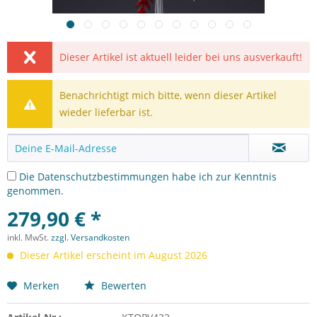
Dieser Artikel ist aktuell leider bei uns ausverkauft!
Benachrichtigt mich bitte, wenn dieser Artikel
wieder lieferbar ist.
Die
Datenschutzbestimmungen
habe ich zur Kenntnis
genommen.
279,90 € *
inkl. MwSt.
zzgl. Versandkosten
Dieser Artikel erscheint im August 2026
Merken
Bewerten