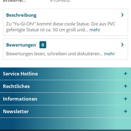
Artikel-Nr.:
KTOPV432
Beschreibung
Zu "Yu-Gi-Oh!" kommt diese coole Statue. Die aus PVC
gefertigte Statue ist ca. 50 cm groß und...
mehr
Bewertungen
0
Bewertungen lesen, schreiben und diskutieren...
mehr
Service Hotline
Rechtliches
Informationen
Newsletter