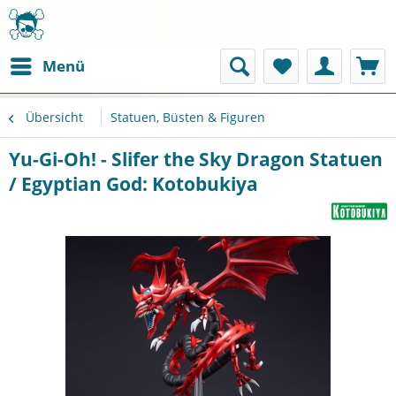
Menü
Übersicht
Statuen, Büsten & Figuren
Yu-Gi-Oh! - Slifer the Sky Dragon Statuen
/ Egyptian God: Kotobukiya