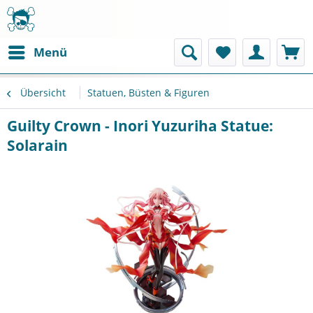
Menü
Übersicht
Statuen, Büsten & Figuren
Guilty Crown - Inori Yuzuriha Statue:
Solarain