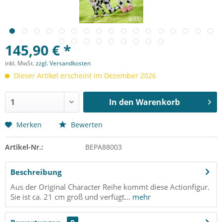
145,90 € *
inkl. MwSt.
zzgl. Versandkosten
Dieser Artikel erscheint im Dezember 2026
In den
Warenkorb
Merken
Bewerten
Artikel-Nr.:
BEPA88003
Beschreibung
Aus der Original Character Reihe kommt diese Actionfigur.
Sie ist ca. 21 cm groß und verfügt...
mehr