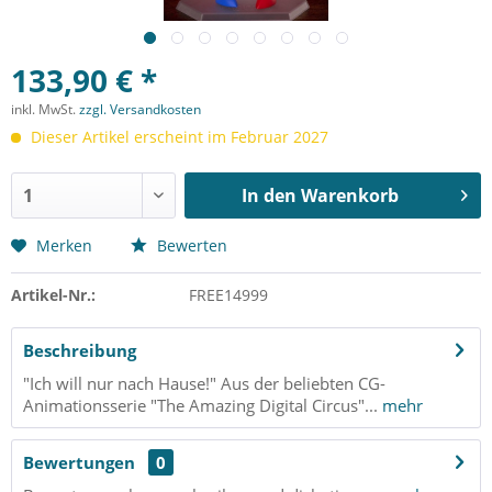
133,90 € *
inkl. MwSt.
zzgl. Versandkosten
Dieser Artikel erscheint im Februar 2027
In den
Warenkorb
Merken
Bewerten
Artikel-Nr.:
FREE14999
Beschreibung
"Ich will nur nach Hause!" Aus der beliebten CG-
Animationsserie "The Amazing Digital Circus"...
mehr
Bewertungen
0