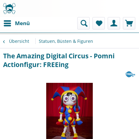
Menü
Übersicht
Statuen, Büsten & Figuren
The Amazing Digital Circus - Pomni
Actionfigur: FREEing