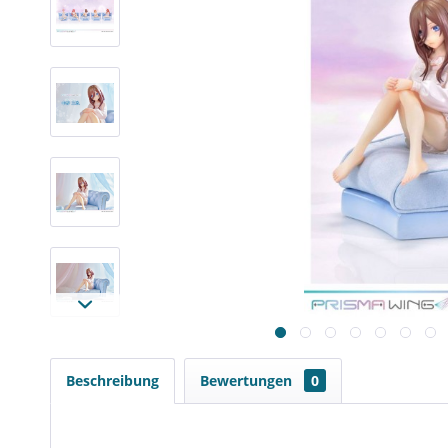
Beschreibung
Bewertungen
0