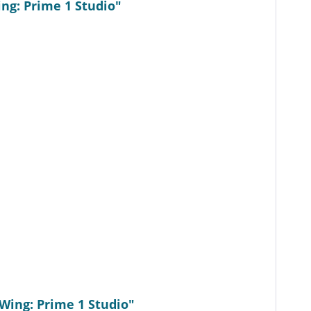
ng: Prime 1 Studio"
Wing: Prime 1 Studio"