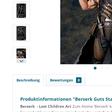
Beschreibung
Bewertungen
0
Produktinformationen "Berserk Guts Sta
Berserk - Lost Children Arc
Zum Anime 'Berserk' ko