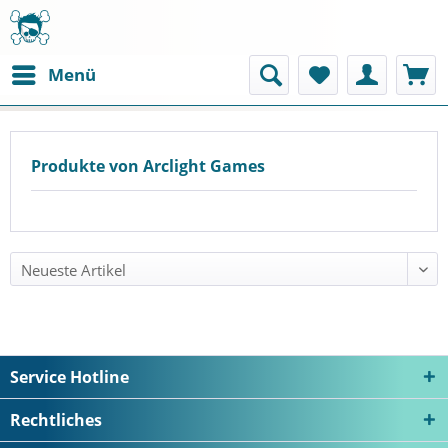
Menü
Produkte von Arclight Games
Service Hotline
Rechtliches