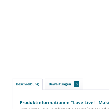
Beschreibung
Bewertungen
0
Produktinformationen "Love Live! - Maki 