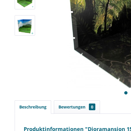
Beschreibung
Bewertungen
0
Produktinformationen "Dioramansion 150