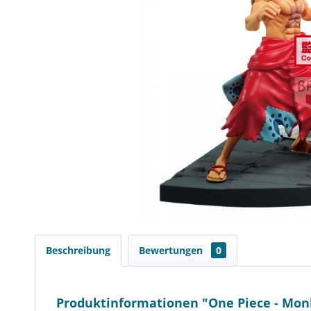
Beschreibung
Bewertungen
0
Produktinformationen "One Piece - Monke