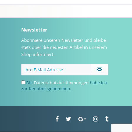
Newsletter
Abonniere unseren Newsletter und bleibe
stets über die neuesten Artikel in unserem
Shop informiert.
Die
Datenschutzbestimmungen
habe ich
zur Kenntnis genommen.