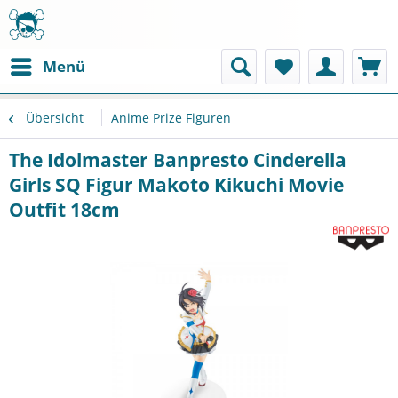
Menü
Übersicht
Anime Prize Figuren
The Idolmaster Banpresto Cinderella
Girls SQ Figur Makoto Kikuchi Movie
Outfit 18cm