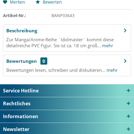
Merken
Bewerten
Artikel-Nr.:
BANP33643
Beschreibung
Zur Manga/Anime-Reihe `Idolmaster´ kommt diese
detailreiche PVC Figur. Sie ist ca. 18 cm groß...
mehr
Bewertungen
0
Bewertungen lesen, schreiben und diskutieren...
mehr
Service Hotline
Rechtliches
Informationen
Newsletter