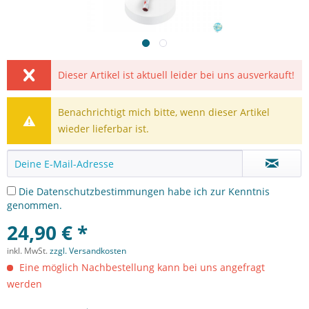
Dieser Artikel ist aktuell leider bei uns ausverkauft!
Benachrichtigt mich bitte, wenn dieser Artikel
wieder lieferbar ist.
Die
Datenschutzbestimmungen
habe ich zur Kenntnis
genommen.
24,90 € *
inkl. MwSt.
zzgl. Versandkosten
Eine möglich Nachbestellung kann bei uns angefragt
werden